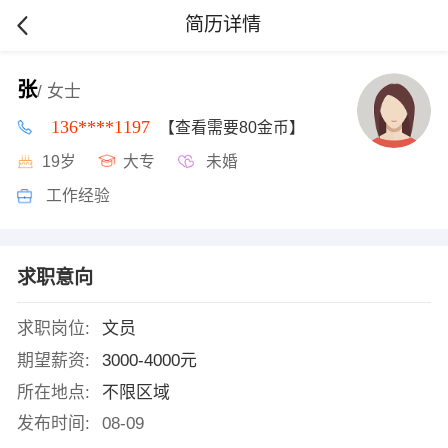
简历详情
张
/ 女士
136****1197
【查看需要80金币】
19岁
大专
未婚
工作经验
求职意向
求职岗位:
文员
期望薪资:
3000-4000元
所在地点:
不限区域
发布时间:
08-09