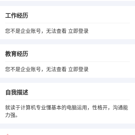
工作经历
您不是企业账号，无法查看
立即登录
教育经历
您不是企业账号，无法查看
立即登录
自我描述
就读于计算机专业懂基本的电脑运用，性格开，沟通能
力强。