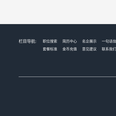
栏目导航:
职位搜索
简历中心
名企展示
一句话
套餐标准
金币充值
意见建议
联系我