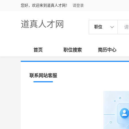
您好，欢迎来到道真人才网！
请登录
道真人才网
职位
首页
职位搜索
简历中心
联系网站客服