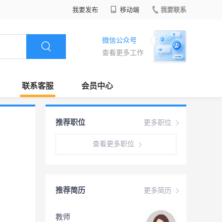
我要发布
移动端
我要联系
微信公众号
查看更多工作
联系客服
会员中心
推荐职位
更多职位
查看更多职位
推荐简历
更多简历
教师