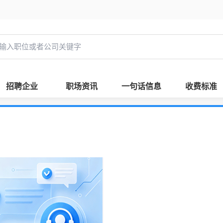
招聘企业
职场资讯
一句话信息
收费标准