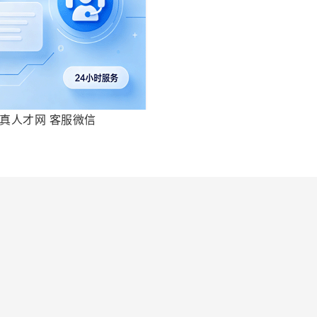
真人才网 客服微信