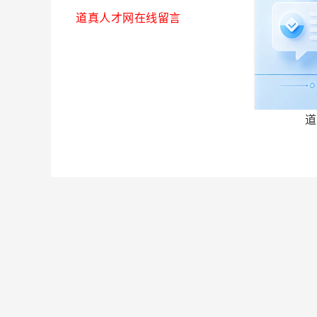
道真人才网在线留言
道