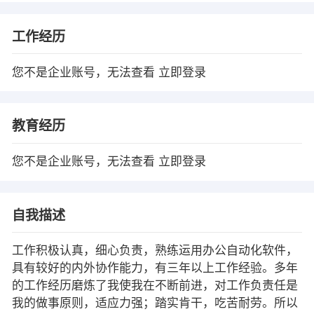
工作经历
您不是企业账号，无法查看
立即登录
教育经历
您不是企业账号，无法查看
立即登录
自我描述
工作积极认真，细心负责，熟练运用办公自动化软件，
具有较好的内外协作能力，有三年以上工作经验。多年
的工作经历磨炼了我使我在不断前进，对工作负责任是
我的做事原则，适应力强；踏实肯干，吃苦耐劳。所以